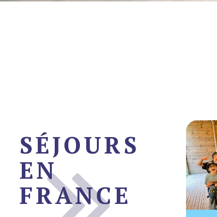
SÉJOURS
EN
FRANCE