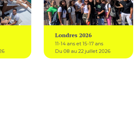
Londres 2026
11-14 ans et 15-17 ans
26
Du 08 au 22 juillet 2026