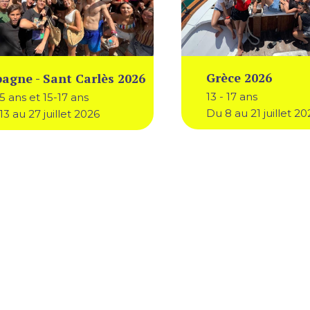
Grèce 2026
agne - Sant Carlès 2026
13 - 17 ans
15 ans et 15-17 ans
Du 8 au 21 juillet 20
13 au 27 juillet 2026