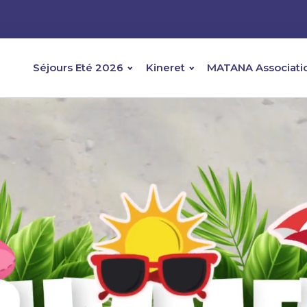
Séjours Eté 2026
Kineret
MATANA Associati