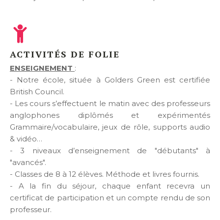
ACTIVITÉS DE FOLIE
ENSEIGNEMENT
:
- Notre école, située à Golders Green est certifiée
British Council.
- Les cours s’effectuent le matin avec des professeurs
anglophones diplômés et expérimentés
Grammaire/vocabulaire, jeux de rôle, supports audio
& vidéo…
- 3 niveaux d’enseignement de "débutants" à
"avancés".
- Classes de 8 à 12 élèves. Méthode et livres fournis.
- A la fin du séjour, chaque enfant recevra un
certificat de participation et un compte rendu de son
professeur.