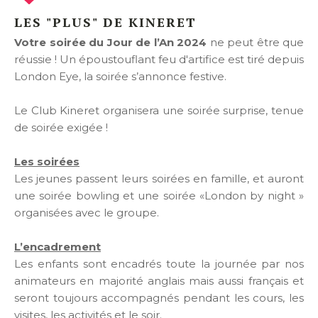
LES "PLUS" DE KINERET
Votre soirée du Jour de l’An 2024
ne peut être que
réussie ! Un époustouflant feu d'artifice est tiré depuis
London Eye, la soirée s’annonce festive.
Le Club Kineret organisera une soirée surprise, tenue
de soirée exigée !
Les soirées
Les jeunes passent leurs soirées en famille, et auront
une soirée bowling et une soirée «London by night »
organisées avec le groupe.
L’encadrement
Les enfants sont encadrés toute la journée par nos
animateurs en majorité anglais mais aussi français et
seront toujours accompagnés pendant les cours, les
visites, les activités et le soir.