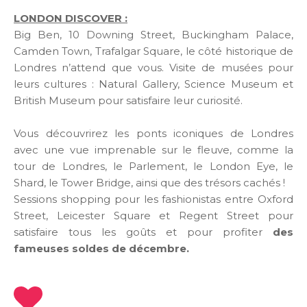
LONDON DISCOVER :
Big Ben, 10 Downing Street, Buckingham Palace,
Camden Town, Trafalgar Square, le côté historique de
Londres n’attend que vous. Visite de musées pour
leurs cultures : Natural Gallery, Science Museum et
British Museum pour satisfaire leur curiosité.
Vous découvrirez les ponts iconiques de Londres
avec une vue imprenable sur le fleuve, comme la
tour de Londres, le Parlement, le London Eye, le
Shard, le Tower Bridge, ainsi que des trésors cachés !
Sessions shopping pour les fashionistas entre Oxford
Street, Leicester Square et Regent Street pour
satisfaire tous les goûts et pour profiter
des
fameuses soldes de décembre.