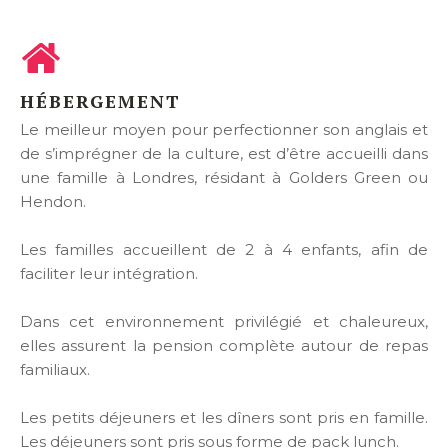
HÉBERGEMENT
Le meilleur moyen pour perfectionner son anglais et
de s’imprégner de la culture, est d’être accueilli dans
une famille à Londres, résidant à Golders Green ou
Hendon.
Les familles accueillent de 2 à 4 enfants, afin de
faciliter leur intégration.
Dans cet environnement privilégié et chaleureux,
elles assurent la pension complète autour de repas
familiaux.
Les petits déjeuners et les dîners sont pris en famille.
Les déjeuners sont pris sous forme de pack lunch.