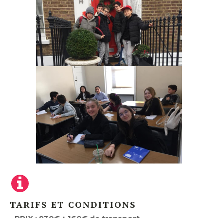
TARIFS ET CONDITIONS