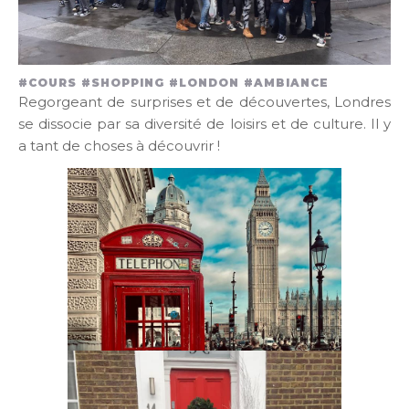
#COURS #SHOPPING #LONDON #AMBIANCE
Regorgeant de surprises et de découvertes, Londres
se dissocie par sa diversité de loisirs et de culture. Il y
a tant de choses à découvrir !