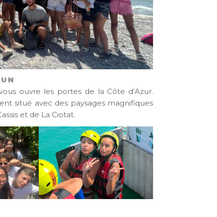
FUN
vous ouvre les portes de la Côte d’Azur.
ent situé avec des paysages magnifiques
ssis et de La Ciotat.