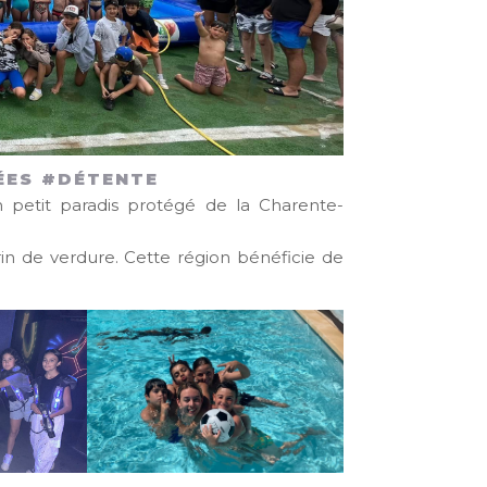
ÉES #DÉTENTE
 petit paradis protégé de la Charente-
rin de verdure. Cette région bénéficie de