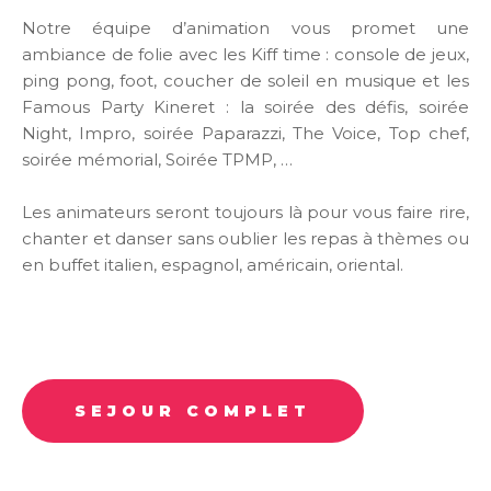
Notre équipe d’animation vous promet une
ambiance de folie avec les Kiff time : console de jeux,
ping pong, foot, coucher de soleil en musique et les
Famous Party Kineret : la soirée des défis, soirée
Night, Impro, soirée Paparazzi, The Voice, Top chef,
soirée mémorial, Soirée TPMP, …
Les animateurs seront toujours là pour vous faire rire,
chanter et danser sans oublier les repas à thèmes ou
en buffet italien, espagnol, américain, oriental.
SEJOUR COMPLET