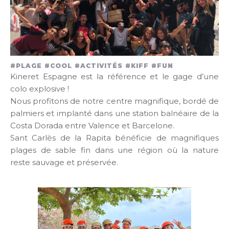
#PLAGE #COOL #ACTIVITÉS #KIFF #FUN
Kineret Espagne est la référence et le gage d’une
colo explosive !
Nous profitons de notre centre magnifique, bordé de
palmiers et implanté dans une station balnéaire de la
Costa Dorada entre Valence et Barcelone.
Sant Carlès de la Rapita bénéficie de magnifiques
plages de sable fin dans une région où la nature
reste sauvage et préservée.