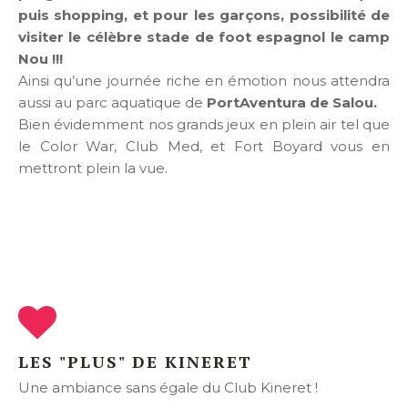
puis shopping, et pour les garçons, possibilité de
visiter le célèbre stade de foot espagnol le camp
Nou !!!
Ainsi qu’une journée riche en émotion nous attendra
aussi au parc aquatique de
PortAventura de Salou.
Bien évidemment nos grands jeux en plein air tel que
le Color War, Club Med, et Fort Boyard vous en
mettront plein la vue.
LES "PLUS" DE KINERET
Une ambiance sans égale du Club Kineret !