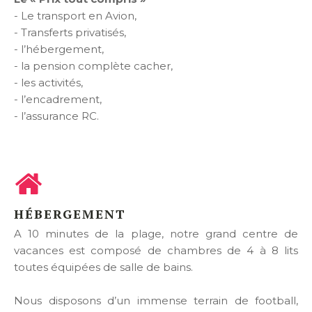
- Le transport en Avion,
- Transferts privatisés,
- l’hébergement,
- la pension complète cacher,
- les activités,
- l’encadrement,
- l’assurance RC.
HÉBERGEMENT
A 10 minutes de la plage, notre grand centre de
vacances est composé de chambres de 4 à 8 lits
toutes équipées de salle de bains.
Nous disposons d’un immense terrain de football,