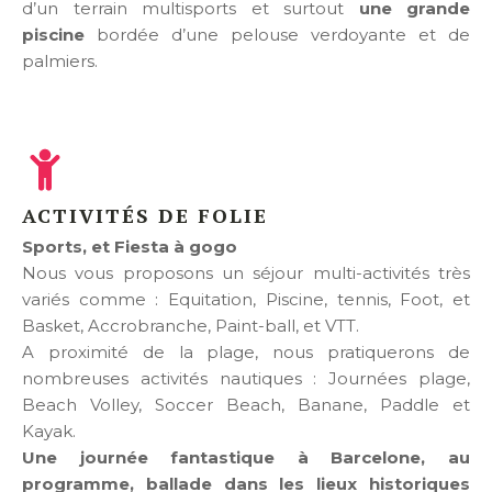
d’un terrain multisports et surtout
une grande
piscine
bordée d’une pelouse verdoyante et de
palmiers.
ACTIVITÉS DE FOLIE
Sports, et Fiesta à gogo
Nous vous proposons un séjour multi-activités très
variés comme : Equitation, Piscine, tennis, Foot, et
Basket, Accrobranche, Paint-ball, et VTT.
A proximité de la plage, nous pratiquerons de
nombreuses activités nautiques : Journées plage,
Beach Volley, Soccer Beach, Banane, Paddle et
Kayak.
Une journée fantastique à Barcelone, au
programme, ballade dans les lieux historiques