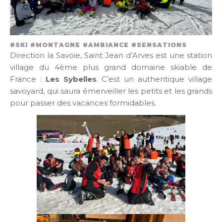
#SKI #MONTAGNE #AMBIANCE #SENSATIONS
Direction la Savoie, Saint Jean d’Arves est une station
village du 4ème plus grand domaine skiable de
France :
Les Sybelles
. C’est un authentique village
savoyard, qui saura émerveiller les petits et les grands
pour passer des vacances formidables.