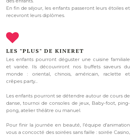
des enfants.
En fin de séjour, les enfants passeront leurs étoiles et
recevront leurs diplômes.
LES "PLUS" DE KINERET
Les enfants pourront déguster une cuisine familiale
et variée. Ils découvriront nos buffets saveurs du
monde : oriental, chinois, américain, raclette et
crêpes party...
Les enfants pourront se détendre autour de cours de
danse, tournoi de consoles de jeux, Baby-foot, ping-
pong, atelier théâtre ou manuel.
Pour finir la journée en beauté, l’équipe d’animation
vous a concocté des soirées sans faille : soirée Casino,