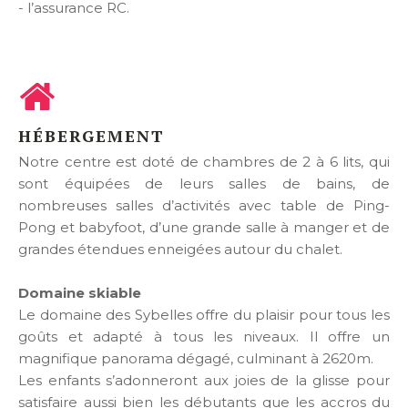
- l’assurance RC.
HÉBERGEMENT
Notre centre est doté de chambres de 2 à 6 lits, qui
sont équipées de leurs salles de bains, de
nombreuses salles d’activités avec table de Ping-
Pong et babyfoot, d’une grande salle à manger et de
grandes étendues enneigées autour du chalet.
Domaine skiable
Le domaine des Sybelles offre du plaisir pour tous les
goûts et adapté à tous les niveaux. Il offre un
magnifique panorama dégagé, culminant à 2620m.
Les enfants s’adonneront aux joies de la glisse pour
satisfaire aussi bien les débutants que les accros du