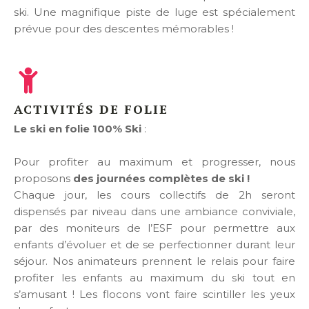
ski. Une magnifique piste de luge est spécialement
prévue pour des descentes mémorables !
ACTIVITÉS DE FOLIE
Le ski en folie 100% Ski
:
Pour profiter au maximum et progresser, nous
proposons
des journées complètes de ski !
Chaque jour, les cours collectifs de 2h seront
dispensés par niveau dans une ambiance conviviale,
par des moniteurs de l’ESF pour permettre aux
enfants d’évoluer et de se perfectionner durant leur
séjour. Nos animateurs prennent le relais pour faire
profiter les enfants au maximum du ski tout en
s’amusant ! Les flocons vont faire scintiller les yeux