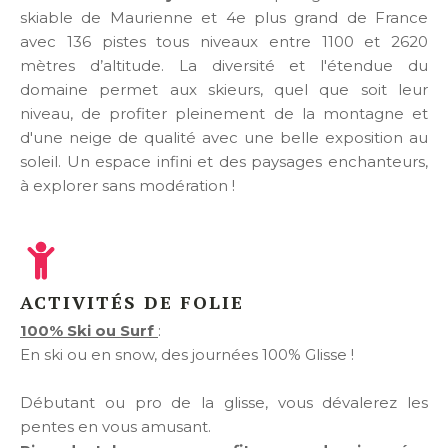
skiable de Maurienne et 4e plus grand de France
avec 136 pistes tous niveaux entre 1100 et 2620
mètres d’altitude. La diversité et l'étendue du
domaine permet aux skieurs, quel que soit leur
niveau, de profiter pleinement de la montagne et
d'une neige de qualité avec une belle exposition au
soleil. Un espace infini et des paysages enchanteurs,
à explorer sans modération !
ACTIVITÉS DE FOLIE
100% Ski ou Surf
:
En ski ou en snow, des journées 100% Glisse !
Débutant ou pro de la glisse, vous dévalerez les
pentes en vous amusant.