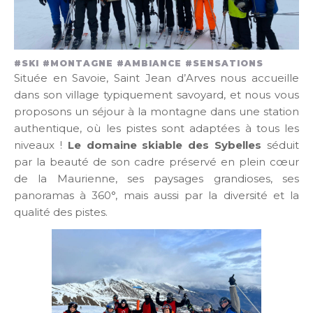
#SKI #MONTAGNE #AMBIANCE #SENSATIONS
Située en Savoie, Saint Jean d’Arves nous accueille
dans son village typiquement savoyard, et nous vous
proposons un séjour à la montagne dans une station
authentique, où les pistes sont adaptées à tous les
niveaux !
Le domaine skiable des Sybelles
séduit
par la beauté de son cadre préservé en plein cœur
de la Maurienne, ses paysages grandioses, ses
panoramas à 360°, mais aussi par la diversité et la
qualité des pistes.