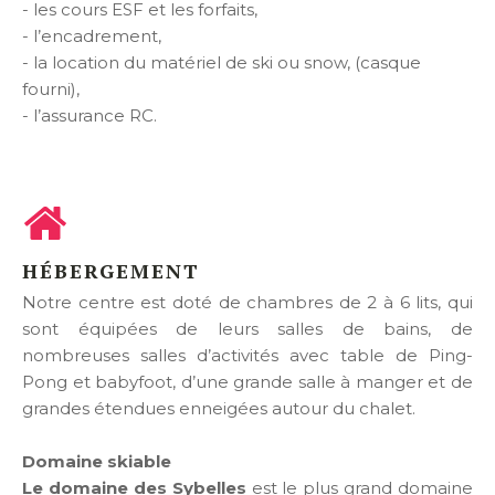
- les cours ESF et les forfaits,
- l’encadrement,
- la location du matériel de ski ou snow, (casque
fourni),
- l’assurance RC.
HÉBERGEMENT
Notre centre est doté de chambres de 2 à 6 lits, qui
sont équipées de leurs salles de bains, de
nombreuses salles d’activités avec table de Ping-
Pong et babyfoot, d’une grande salle à manger et de
grandes étendues enneigées autour du chalet.
Domaine skiable
Le domaine des Sybelles
est le plus grand domaine