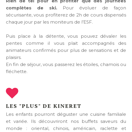
Rien de tel pour en profiter que des journées
complètes de ski.
Pour évoluer de façon
sécurisante, vous profiterez de 2h de cours dispensés
chaque jour par les moniteurs de l’ESF.
Puis place à la détente, vous pouvez dévaler les
pentes comme il vous plait accompagnés des
animateurs confirmés pour plus de sensations et de
plaisirs.
En fin de séjour, vous passerez les étoiles, chamois ou
fléchette.
LES "PLUS" DE KINERET
Les enfants pourront déguster une cuisine familiale
et variée. Ils découvriront nos buffets saveurs du
monde : oriental, chinois, américain, raclette et