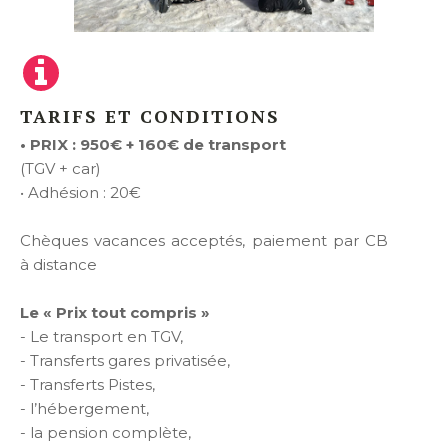
TARIFS ET CONDITIONS
• PRIX : 950€ + 160€ de transport
(TGV + car)
• Adhésion : 20€
Chèques vacances acceptés, paiement par CB
à distance
Le « Prix tout compris »
- Le transport en TGV,
- Transferts gares privatisée,
- Transferts Pistes,
- l’hébergement,
- la pension complète,