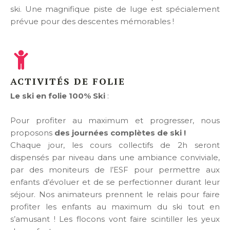
ski. Une magnifique piste de luge est spécialement
prévue pour des descentes mémorables !
ACTIVITÉS DE FOLIE
Le ski en folie 100% Ski
:
Pour profiter au maximum et progresser, nous
proposons
des journées complètes de ski !
Chaque jour, les cours collectifs de 2h seront
dispensés par niveau dans une ambiance conviviale,
par des moniteurs de l’ESF pour permettre aux
enfants d’évoluer et de se perfectionner durant leur
séjour. Nos animateurs prennent le relais pour faire
profiter les enfants au maximum du ski tout en
s’amusant ! Les flocons vont faire scintiller les yeux