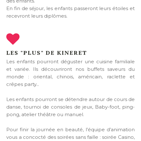
des enfants.
En fin de séjour, les enfants passeront leurs étoiles et
recevront leurs diplômes.
LES "PLUS" DE KINERET
Les enfants pourront déguster une cuisine familiale
et variée. Ils découvriront nos buffets saveurs du
monde : oriental, chinois, américain, raclette et
crêpes party...
Les enfants pourront se détendre autour de cours de
danse, tournoi de consoles de jeux, Baby-foot, ping-
pong, atelier théâtre ou manuel.
Pour finir la journée en beauté, l’équipe d’animation
vous a concocté des soirées sans faille : soirée Casino,