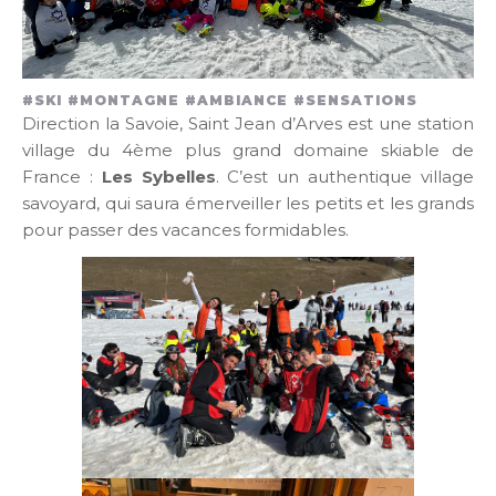
#SKI #MONTAGNE #AMBIANCE #SENSATIONS
Direction la Savoie, Saint Jean d’Arves est une station
village du 4ème plus grand domaine skiable de
France :
Les Sybelles
. C’est un authentique village
savoyard, qui saura émerveiller les petits et les grands
pour passer des vacances formidables.