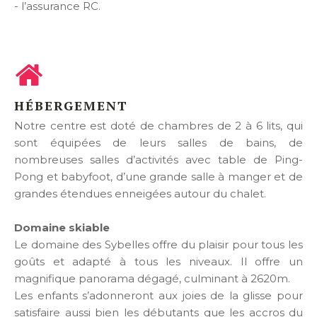
- l’assurance RC.
HÉBERGEMENT
Notre centre est doté de chambres de 2 à 6 lits, qui
sont équipées de leurs salles de bains, de
nombreuses salles d’activités avec table de Ping-
Pong et babyfoot, d’une grande salle à manger et de
grandes étendues enneigées autour du chalet.
Domaine skiable
Le domaine des Sybelles offre du plaisir pour tous les
goûts et adapté à tous les niveaux. Il offre un
magnifique panorama dégagé, culminant à 2620m.
Les enfants s’adonneront aux joies de la glisse pour
satisfaire aussi bien les débutants que les accros du