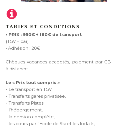
TARIFS ET CONDITIONS
• PRIX : 950€ + 160€ de transport
(TGV + car)
• Adhésion : 20€
Chèques vacances acceptés, paiement par CB
à distance
Le « Prix tout compris »
- Le transport en TGV,
- Transferts gares privatisée,
- Transferts Pistes,
- l’hébergement,
- la pension complète,
- les cours par l'Ecole de Ski et les forfaits,