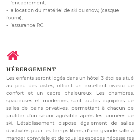
- l’encadrement,
- la location du matériel de ski ou snow, (casque
fourni),
- l’assurance RC.
HÉBERGEMENT
Les enfants seront logés dans un hôtel 3 étoiles situé
au pied des pistes, offrant un excellent niveau de
confort et un cadre chaleureux. Les chambres,
spacieuses et modernes, sont toutes équipées de
salles de bains privatives, permettant à chacun de
profiter d’un séjour agréable après les journées de
ski. L’établissement dispose également de salles
d’activités pour les temps libres, d’une grande salle à
manger conviviale et de tous les espaces nécessaires