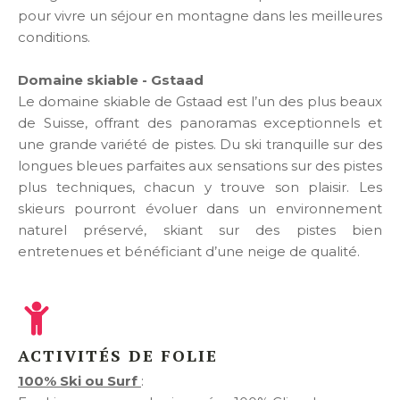
pour vivre un séjour en montagne dans les meilleures
conditions.
Domaine skiable - Gstaad
Le domaine skiable de Gstaad est l’un des plus beaux
de Suisse, offrant des panoramas exceptionnels et
une grande variété de pistes. Du ski tranquille sur des
longues bleues parfaites aux sensations sur des pistes
plus techniques, chacun y trouve son plaisir. Les
skieurs pourront évoluer dans un environnement
naturel préservé, skiant sur des pistes bien
entretenues et bénéficiant d’une neige de qualité.
ACTIVITÉS DE FOLIE
100% Ski ou Surf
: