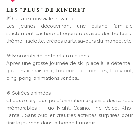
LES "PLUS" DE KINERET
🎿 Cuisine conviviale et variée
Les jeunes découvriront une cuisine familiale
strictement cachère et équilibrée, avec des buffets à
thème : raclette, crêpes party, saveurs du monde, etc.
🍪 Moments détente et animations
Après une grosse journée de ski, place à la détente :
goûters « maison », tournois de consoles, babyfoot,
ping-pong, animations variées…
🌟 Soirées animées
Chaque soir, l’équipe d’animation organise des soirées
mémorables : Fluo Night, Casino, The Voice, Kho-
Lanta… Sans oublier d’autres activités surprises pour
finir la journée dans la bonne humeur.