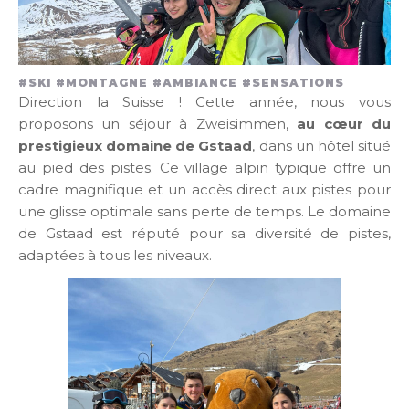
#SKI #MONTAGNE #AMBIANCE #SENSATIONS
Direction la Suisse ! Cette année, nous vous
proposons un séjour à Zweisimmen,
au cœur du
prestigieux domaine de Gstaad
, dans un hôtel situé
au pied des pistes. Ce village alpin typique offre un
cadre magnifique et un accès direct aux pistes pour
une glisse optimale sans perte de temps. Le domaine
de Gstaad est réputé pour sa diversité de pistes,
adaptées à tous les niveaux.