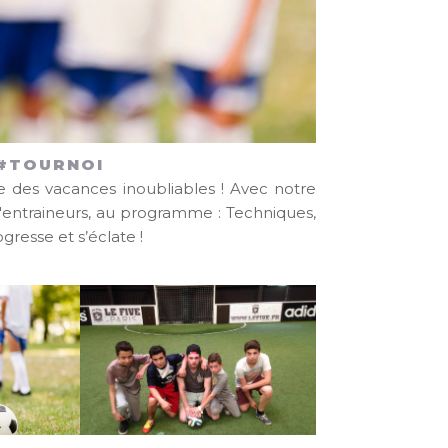
 #TOURNOI
 des vacances inoubliables ! Avec notre
'entraineurs, au programme : Techniques,
gresse et s’éclate !