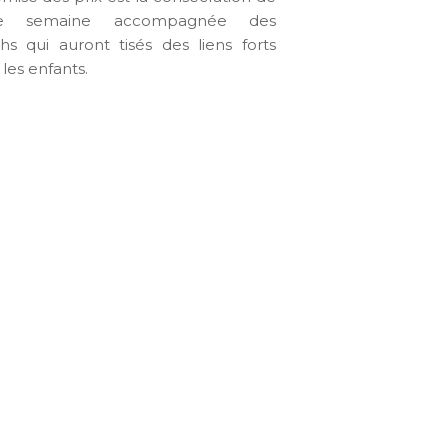
te semaine accompagnée des
hs qui auront tisés des liens forts
 les enfants.