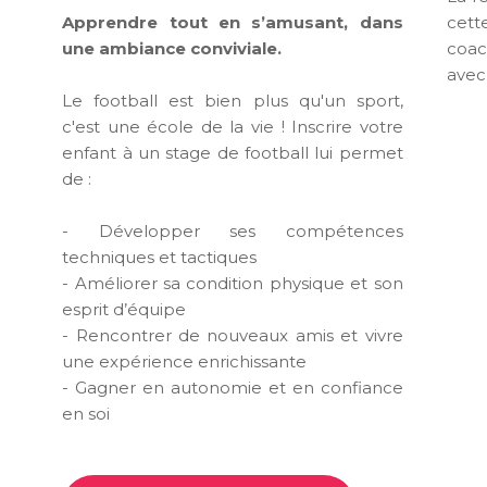
Apprendre tout en s’amusant, dans
cet
une ambiance conviviale.
coac
avec
Le football est bien plus qu'un sport,
c'est une école de la vie ! Inscrire votre
enfant à un stage de football lui permet
de :
- Développer ses compétences
techniques et tactiques
- Améliorer sa condition physique et son
esprit d’équipe
- Rencontrer de nouveaux amis et vivre
une expérience enrichissante
- Gagner en autonomie et en confiance
en soi